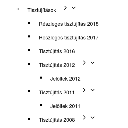
Tisztújítások
Részleges tisztújítás 2018
Részleges tisztújítás 2017
Tisztújítás 2016
Tisztújítás 2012
Jelöltek 2012
Tisztújítás 2011
Jelöltek 2011
Tisztújítás 2008