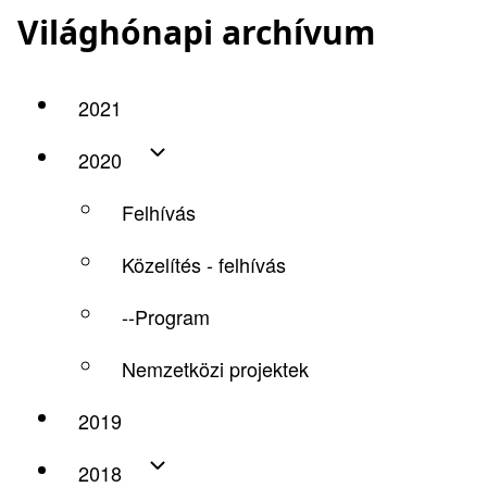
Világhónapi archívum
2021
2020
Felhívás
Közelítés - felhívás
--Program
Nemzetközi projektek
2019
2018