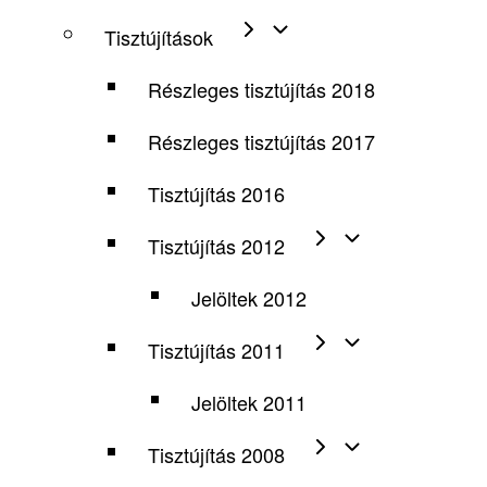
Tisztújítások
Részleges tisztújítás 2018
Részleges tisztújítás 2017
Tisztújítás 2016
Tisztújítás 2012
Jelöltek 2012
Tisztújítás 2011
Jelöltek 2011
Tisztújítás 2008