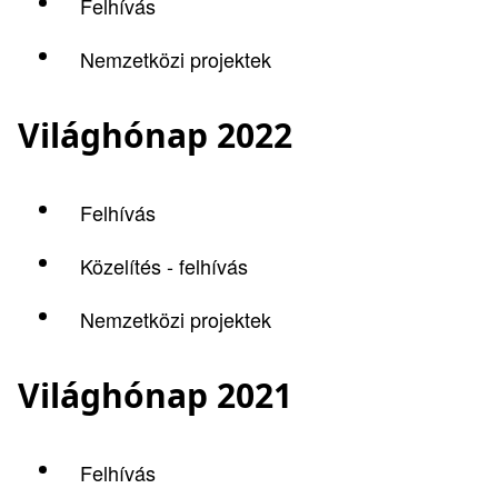
Felhívás
Nemzetközi projektek
Világhónap 2022
Felhívás
Közelítés - felhívás
Nemzetközi projektek
Világhónap 2021
Felhívás