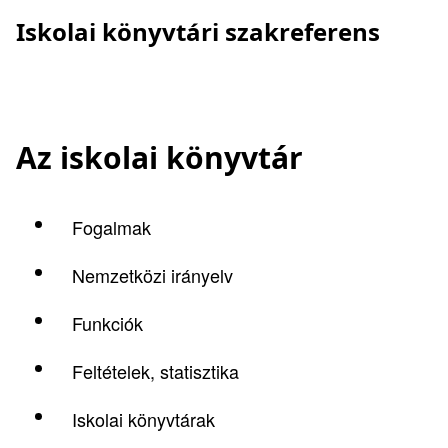
Iskolai könyvtári szakreferens
Az iskolai könyvtár
Fogalmak
Nemzetközi irányelv
Funkciók
Feltételek, statisztika
Iskolai könyvtárak