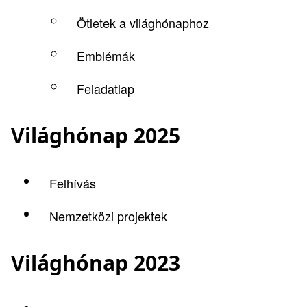
Ötletek a világhónaphoz
Emblémák
Feladatlap
Világhónap 2025
Felhívás
Nemzetközi projektek
Világhónap 2023