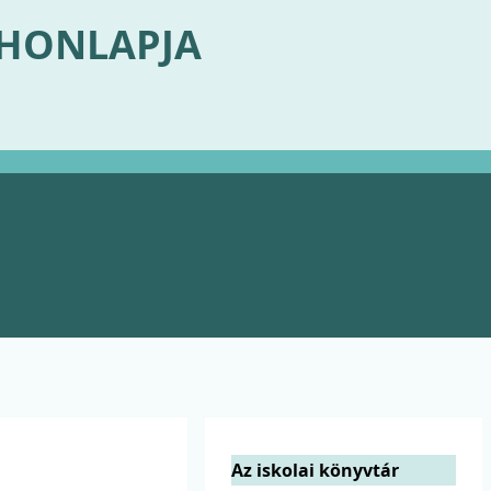
 HONLAPJA
Az iskolai könyvtár