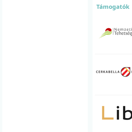
Támogatók