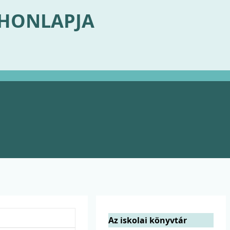
 HONLAPJA
Az iskolai könyvtár