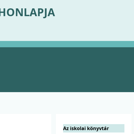
 HONLAPJA
Az iskolai könyvtár