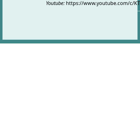
Youtube:
https://www.youtube.com/c/KT